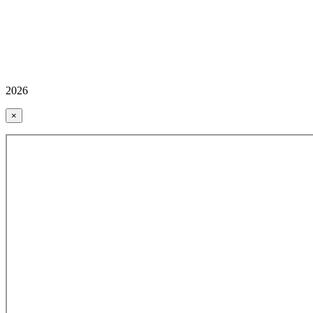
2026
×