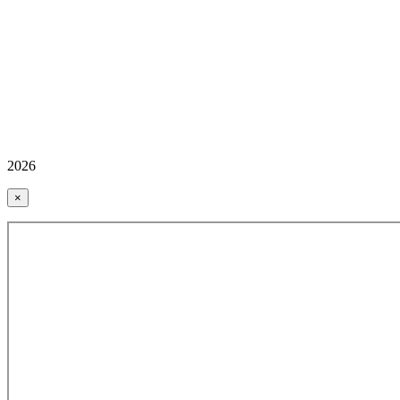
2026
×