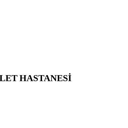
LET HASTANESİ