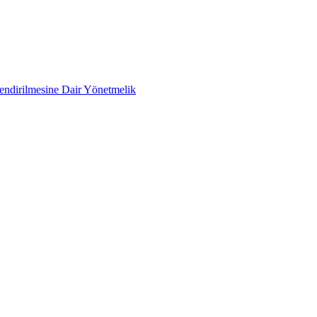
lendirilmesine Dair Yönetmelik