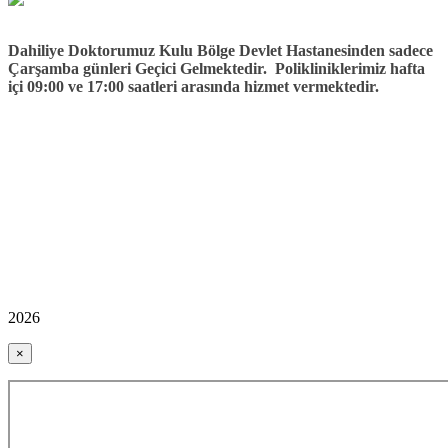
Dahiliye Doktorumuz Kulu Bölge Devlet Hastanesinden sadece
Çarşamba günleri Geçici Gelmektedir. Polikliniklerimiz hafta
içi 09:00 ve 17:00 saatleri arasında hizmet vermektedir.
2026
×