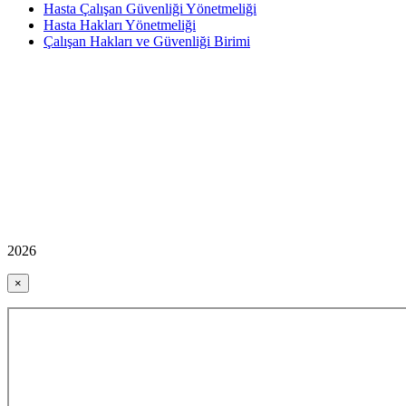
Hasta Çalışan Güvenliği Yönetmeliği
Hasta Hakları Yönetmeliği
Çalışan Hakları ve Güvenliği Birimi
2026
×