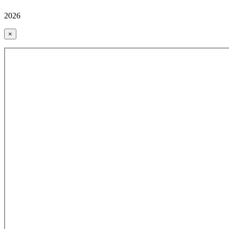
2026
×