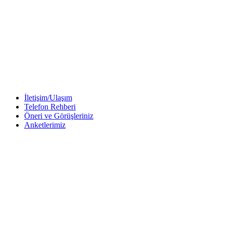
İletişim/Ulaşım
Telefon Rehberi
Öneri ve Görüşleriniz
Anketlerimiz