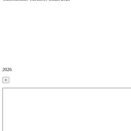
2026
×