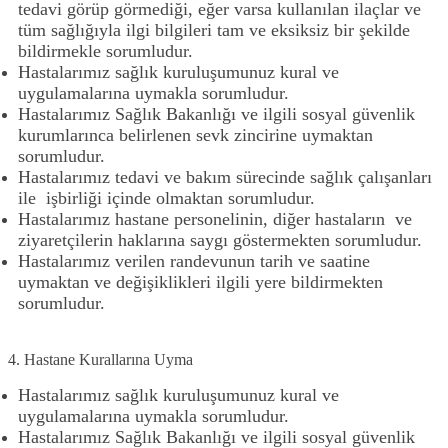
tedavi görüp görmediği, eğer varsa kullanılan ilaçlar ve
tüm sağlığıyla ilgi bilgileri tam ve eksiksiz bir şekilde
bildirmekle sorumludur.
Hastalarımız sağlık kuruluşumunuz kural ve
uygulamalarına uymakla sorumludur.
Hastalarımız Sağlık Bakanlığı ve ilgili sosyal güvenlik
kurumlarınca belirlenen sevk zincirine uymaktan
sorumludur.
Hastalarımız tedavi ve bakım sürecinde sağlık çalışanları
ile işbirliği içinde olmaktan sorumludur.
Hastalarımız hastane personelinin, diğer hastaların ve
ziyaretçilerin haklarına saygı göstermekten sorumludur.
Hastalarımız verilen randevunun tarih ve saatine
uymaktan ve değişiklikleri ilgili yere bildirmekten
sorumludur.
4. Hastane Kurallarına Uyma
Hastalarımız sağlık kuruluşumunuz kural ve
uygulamalarına uymakla sorumludur.
Hastalarımız Sağlık Bakanlığı ve ilgili sosyal güvenlik