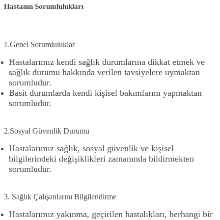
Hastanın Sorumlulukları
1.Genel Sorumluluklar
Hastalarımız kendi sağlık durumlarına dikkat etmek ve
sağlık durumu hakkında verilen tavsiyelere uymaktan
sorumludur.
Basit durumlarda kendi kişisel bakımlarını yapmaktan
sorumludur.
2.Sosyal Güvenlik Durumu
Hastalarımız sağlık, sosyal güvenlik ve kişisel
bilgilerindeki değişiklikleri zamanında bildirmekten
sorumludur.
3. Sağlık Çalışanlarını Bilgilendirme
Hastalarımız yakınma, geçirilen hastalıkları, herhangi bir